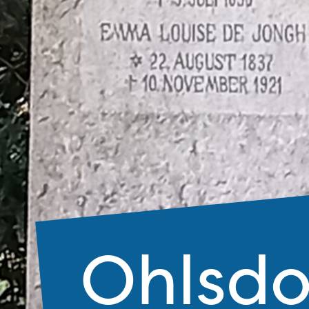
Ohlsdo