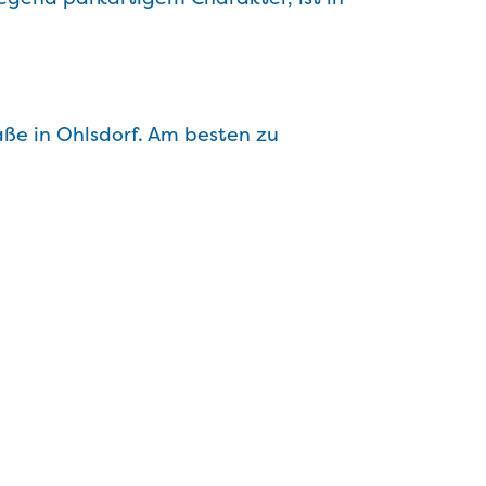
ße in Ohlsdorf. Am besten zu