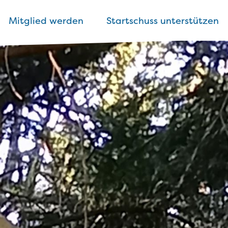
Mitglied werden
Startschuss unterstützen