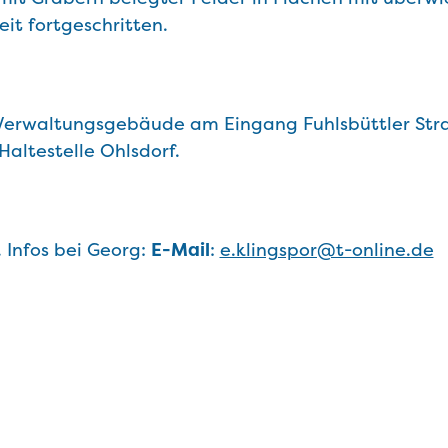
eit fortgeschritten.
 Verwaltungsgebäude am Eingang Fuhlsbüttler Stra
Haltestelle Ohlsdorf.
. Infos bei Georg:
E-Mail
:
e.klingspor@t-online.de