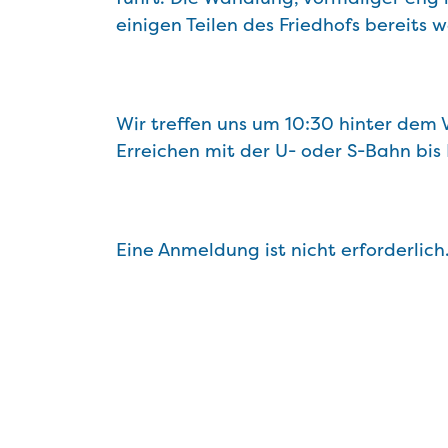
einigen Teilen des Friedhofs bereits w
Wir treffen uns um 10:30 hinter dem
Erreichen mit der U- oder S-Bahn bis 
Eine Anmeldung ist nicht erforderlich