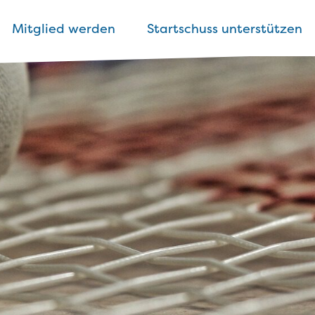
Mitglied werden
Startschuss unterstützen