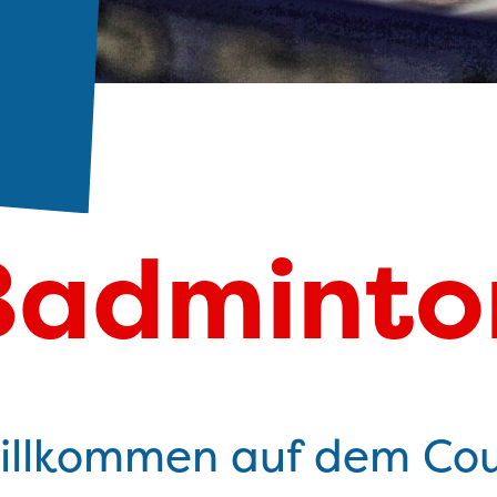
Badminto
illkommen auf dem Cou