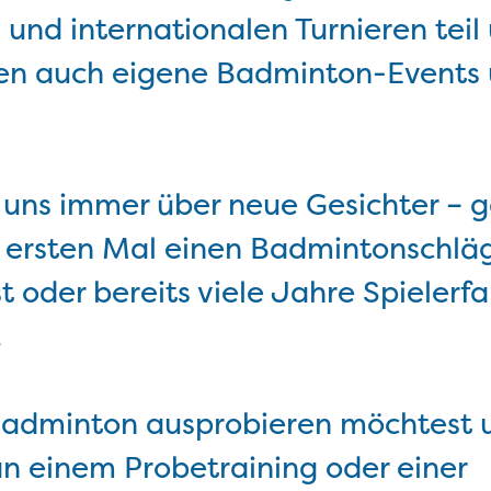
 und internationalen Turnieren teil
ten auch eigene Badminton-Events
 uns immer über neue Gesichter – g
ersten Mal einen Badmintonschläg
t oder bereits viele Jahre Spielerf
.
adminton ausprobieren möchtest 
an einem Probetraining oder einer