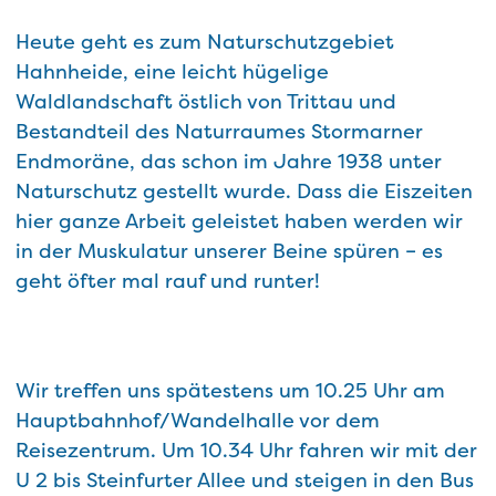
Heute geht es zum Naturschutzgebiet
Hahnheide, eine leicht hügelige
Waldlandschaft östlich von Trittau und
Bestandteil des Naturraumes Stormarner
Endmoräne, das schon im Jahre 1938 unter
Naturschutz gestellt wurde. Dass die Eiszeiten
hier ganze Arbeit geleistet haben werden wir
in der Muskulatur unserer Beine spüren – es
geht öfter mal rauf und runter!
Wir treffen uns spätestens um 10.25 Uhr am
Hauptbahnhof/Wandelhalle vor dem
Reisezentrum. Um 10.34 Uhr fahren wir mit der
U 2 bis Steinfurter Allee und steigen in den Bus