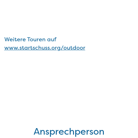
Weitere Touren auf
www.startschuss.org/outdoor
Ansprechperson