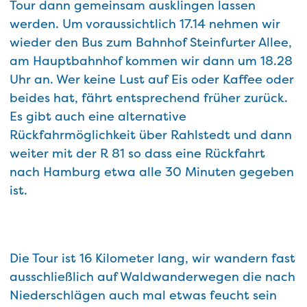
Tour dann gemeinsam ausklingen lassen
werden. Um voraussichtlich 17.14 nehmen wir
wieder den Bus zum Bahnhof Steinfurter Allee,
am Hauptbahnhof kommen wir dann um 18.28
Uhr an. Wer keine Lust auf Eis oder Kaffee oder
beides hat, fährt entsprechend früher zurück.
Es gibt auch eine alternative
Rückfahrmöglichkeit über Rahlstedt und dann
weiter mit der R 81 so dass eine Rückfahrt
nach Hamburg etwa alle 30 Minuten gegeben
ist.
Die Tour ist 16 Kilometer lang, wir wandern fast
ausschließlich auf Waldwanderwegen die nach
Niederschlägen auch mal etwas feucht sein