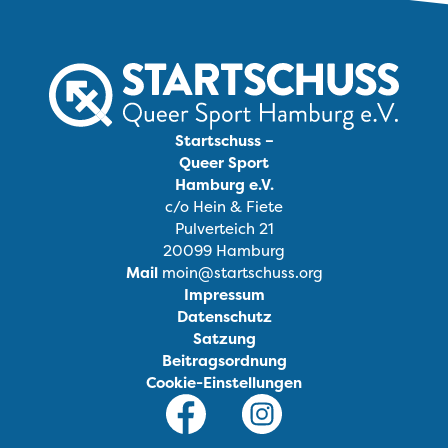
Startschuss –
Queer Sport
Hamburg e.V.
c/o Hein & Fiete
Pulverteich 21
20099 Hamburg
Mail
moin@startschuss.org
Impressum
Datenschutz
Satzung
Beitragsordnung
Cookie-Einstellungen