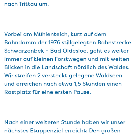
nach Trittau um.
Vorbei am Mühlenteich, kurz auf dem
Bahndamm der 1976 stillgelegten Bahnstrecke
Schwarzenbek – Bad Oldesloe, geht es weiter
immer auf kleinen Forstwegen und mit weiten
Blicken in die Landschaft nördlich des Waldes.
Wir streifen 2 versteckt gelegene Waldseen
und erreichen nach etwa 1,5 Stunden einen
Rastplatz für eine ersten Pause.
Nach einer weiteren Stunde haben wir unser
nächstes Etappenziel erreicht: Den großen