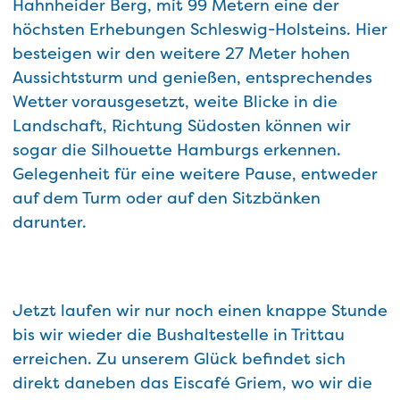
Hahnheider Berg, mit 99 Metern eine der
höchsten Erhebungen Schleswig-Holsteins. Hier
besteigen wir den weitere 27 Meter hohen
Aussichtsturm und genießen, entsprechendes
Wetter vorausgesetzt, weite Blicke in die
Landschaft, Richtung Südosten können wir
sogar die Silhouette Hamburgs erkennen.
Gelegenheit für eine weitere Pause, entweder
auf dem Turm oder auf den Sitzbänken
darunter.
Jetzt laufen wir nur noch einen knappe Stunde
bis wir wieder die Bushaltestelle in Trittau
erreichen. Zu unserem Glück befindet sich
direkt daneben das Eiscafé Griem, wo wir die