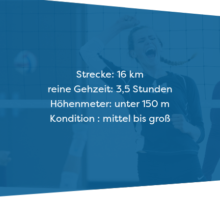
Strecke: 16 km
reine Gehzeit: 3,5 Stunden
Höhenmeter: unter 150 m
Kondition : mittel bis groß