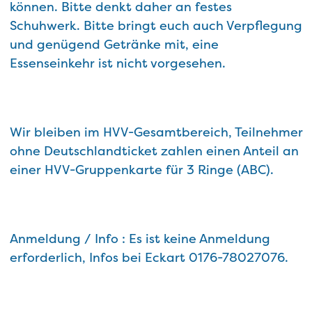
können. Bitte denkt daher an festes
Schuhwerk. Bitte bringt euch auch Verpflegung
und genügend Getränke mit, eine
Essenseinkehr ist nicht vorgesehen.
Wir bleiben im HVV-Gesamtbereich, Teilnehmer
ohne Deutschlandticket zahlen einen Anteil an
einer HVV-Gruppenkarte für 3 Ringe (ABC).
Anmeldung / Info : Es ist keine Anmeldung
erforderlich, Infos bei Eckart 0176-78027076.