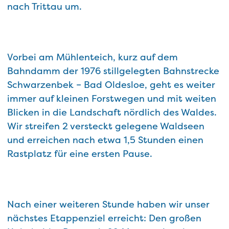
nach Trittau um.
Vorbei am Mühlenteich, kurz auf dem
Bahndamm der 1976 stillgelegten Bahnstrecke
Schwarzenbek – Bad Oldesloe, geht es weiter
immer auf kleinen Forstwegen und mit weiten
Blicken in die Landschaft nördlich des Waldes.
Wir streifen 2 versteckt gelegene Waldseen
und erreichen nach etwa 1,5 Stunden einen
Rastplatz für eine ersten Pause.
Nach einer weiteren Stunde haben wir unser
nächstes Etappenziel erreicht: Den großen