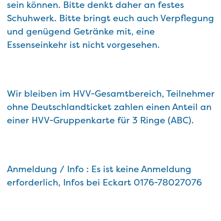
sein können. Bitte denkt daher an festes
Schuhwerk. Bitte bringt euch auch Verpflegung
und genügend Getränke mit, eine
Essenseinkehr ist nicht vorgesehen.
Wir bleiben im HVV-Gesamtbereich, Teilnehmer
ohne Deutschlandticket zahlen einen Anteil an
einer HVV-Gruppenkarte für 3 Ringe (ABC).
Anmeldung / Info : Es ist keine Anmeldung
erforderlich, Infos bei Eckart 0176-78027076