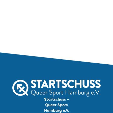
Startschuss –
Queer Sport
Hamburg e.V.