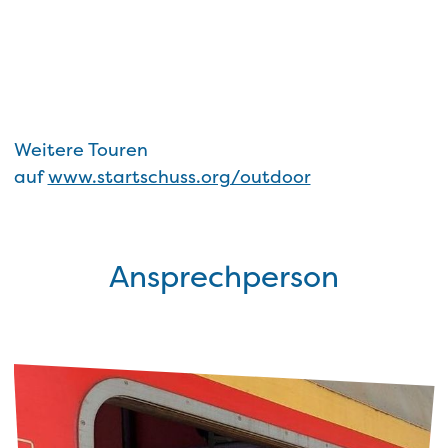
Weitere Touren
auf
www.startschuss.org/outdoor
Ansprechperson