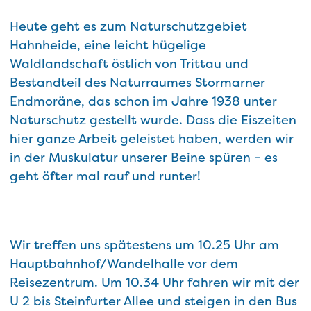
Heute geht es zum Naturschutzgebiet
Hahnheide, eine leicht hügelige
Waldlandschaft östlich von Trittau und
Bestandteil des Naturraumes Stormarner
Endmoräne, das schon im Jahre 1938 unter
Naturschutz gestellt wurde. Dass die Eiszeiten
hier ganze Arbeit geleistet haben, werden wir
in der Muskulatur unserer Beine spüren – es
geht öfter mal rauf und runter!
Wir treffen uns spätestens um 10.25 Uhr am
Hauptbahnhof/Wandelhalle vor dem
Reisezentrum. Um 10.34 Uhr fahren wir mit der
U 2 bis Steinfurter Allee und steigen in den Bus