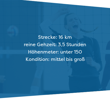
Strecke: 16 km
reine Gehzeit: 3,5 Stunden
Höhenmeter: unter 150
Kondition: mittel bis groß