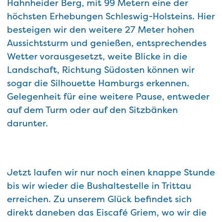
Hahnheider Berg, mit 99 Metern eine der
höchsten Erhebungen Schleswig-Holsteins. Hier
besteigen wir den weitere 27 Meter hohen
Aussichtsturm und genießen, entsprechendes
Wetter vorausgesetzt, weite Blicke in die
Landschaft, Richtung Südosten können wir
sogar die Silhouette Hamburgs erkennen.
Gelegenheit für eine weitere Pause, entweder
auf dem Turm oder auf den Sitzbänken
darunter.
Jetzt laufen wir nur noch einen knappe Stunde
bis wir wieder die Bushaltestelle in Trittau
erreichen. Zu unserem Glück befindet sich
direkt daneben das Eiscafé Griem, wo wir die