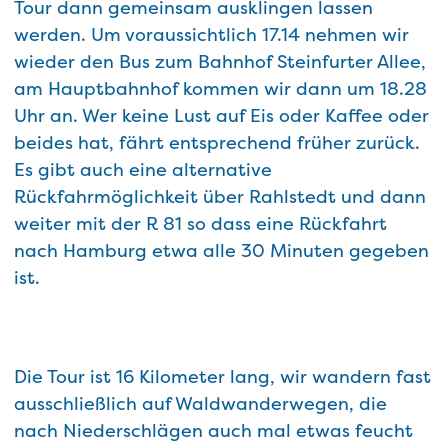
Tour dann gemeinsam ausklingen lassen
werden. Um voraussichtlich 17.14 nehmen wir
wieder den Bus zum Bahnhof Steinfurter Allee,
am Hauptbahnhof kommen wir dann um 18.28
Uhr an. Wer keine Lust auf Eis oder Kaffee oder
beides hat, fährt entsprechend früher zurück.
Es gibt auch eine alternative
Rückfahrmöglichkeit über Rahlstedt und dann
weiter mit der R 81 so dass eine Rückfahrt
nach Hamburg etwa alle 30 Minuten gegeben
ist.
Die Tour ist 16 Kilometer lang, wir wandern fast
ausschließlich auf Waldwanderwegen, die
nach Niederschlägen auch mal etwas feucht