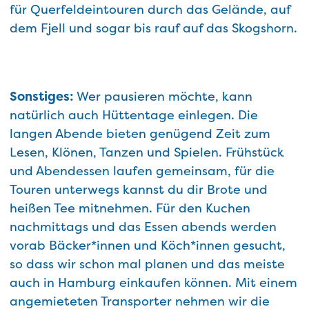
für Querfeldeintouren durch das Gelände, auf
dem Fjell und sogar bis rauf auf das Skogshorn.
Sonstiges:
Wer pausieren möchte, kann
natürlich auch Hüttentage einlegen. Die
langen Abende bieten genügend Zeit zum
Lesen, Klönen, Tanzen und Spielen. Frühstück
und Abendessen laufen gemeinsam, für die
Touren unterwegs kannst du dir Brote und
heißen Tee mitnehmen. Für den Kuchen
nachmittags und das Essen abends werden
vorab Bäcker*innen und Köch*innen gesucht,
so dass wir schon mal planen und das meiste
auch in Hamburg einkaufen können. Mit einem
angemieteten Transporter nehmen wir die