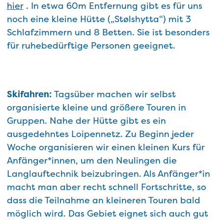
hier
. In etwa 60m Entfernung gibt es für uns
noch eine kleine Hütte („Stølshytta“) mit 3
Schlafzimmern und 8 Betten. Sie ist besonders
für ruhebedürftige Personen geeignet.
Skifahren:
Tagsüber machen wir selbst
organisierte kleine und größere Touren in
Gruppen. Nahe der Hütte gibt es ein
ausgedehntes Loipennetz. Zu Beginn jeder
Woche organisieren wir einen kleinen Kurs für
Anfänger*innen, um den Neulingen die
Langlauftechnik beizubringen. Als Anfänger*in
macht man aber recht schnell Fortschritte, so
dass die Teilnahme an kleineren Touren bald
möglich wird. Das Gebiet eignet sich auch gut