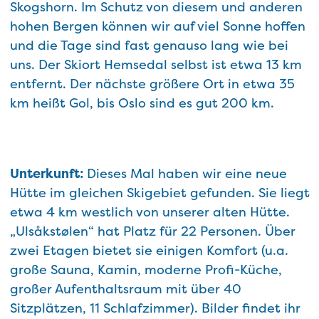
Skogshorn. Im Schutz von diesem und anderen
hohen Bergen können wir auf viel Sonne hoffen
und die Tage sind fast genauso lang wie bei
uns. Der Skiort Hemsedal selbst ist etwa 13 km
entfernt. Der nächste größere Ort in etwa 35
km heißt Gol, bis Oslo sind es gut 200 km.
Unterkunft:
Dieses Mal haben wir eine neue
Hütte im gleichen Skigebiet gefunden. Sie liegt
etwa 4 km westlich von unserer alten Hütte.
„Ulsåkstølen“ hat Platz für 22 Personen. Über
zwei Etagen bietet sie einigen Komfort (u.a.
große Sauna, Kamin, moderne Profi-Küche,
großer Aufenthaltsraum mit über 40
Sitzplätzen, 11 Schlafzimmer). Bilder findet ihr