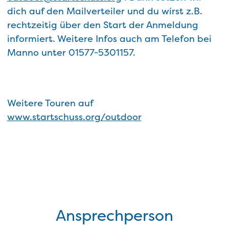
dich auf den Mailverteiler und du wirst z.B.
rechtzeitig über den Start der Anmeldung
informiert. Weitere Infos auch am Telefon bei
Manno unter 01577-5301157.
Weitere Touren auf
www.startschuss.org/outdoor
Ansprechperson