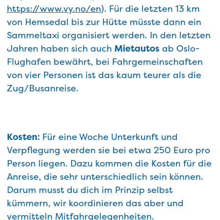
https://www.vy.no/en
). Für die letzten 13 km
von Hemsedal bis zur Hütte müsste dann ein
Sammeltaxi organisiert werden. In den letzten
Jahren haben sich auch
Mietautos
ab Oslo-
Flughafen bewährt, bei Fahrgemeinschaften
von vier Personen ist das kaum teurer als die
Zug/Busanreise.
Kosten:
Für eine Woche Unterkunft und
Verpflegung werden sie bei etwa 250 Euro pro
Person liegen. Dazu kommen die Kosten für die
Anreise, die sehr unterschiedlich sein können.
Darum musst du dich im Prinzip selbst
kümmern, wir koordinieren das aber und
vermitteln Mitfahrgelegenheiten.