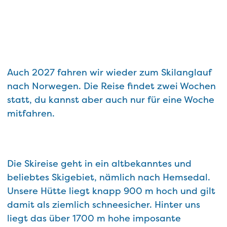
Auch 2027 fahren wir wieder zum Skilanglauf
nach Norwegen. Die Reise findet zwei Wochen
statt, du kannst aber auch nur für eine Woche
mitfahren.
Die Skireise geht in ein altbekanntes und
beliebtes Skigebiet, nämlich nach Hemsedal.
Unsere Hütte liegt knapp 900 m hoch und gilt
damit als ziemlich schneesicher. Hinter uns
liegt das über 1700 m hohe imposante