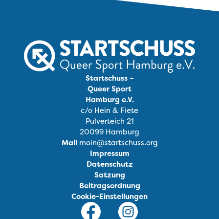
Startschuss –
Queer Sport
Hamburg e.V.
c/o Hein & Fiete
Pulverteich 21
20099 Hamburg
Mail
moin@startschuss.org
Impressum
Datenschutz
Satzung
Beitragsordnung
Cookie-Einstellungen