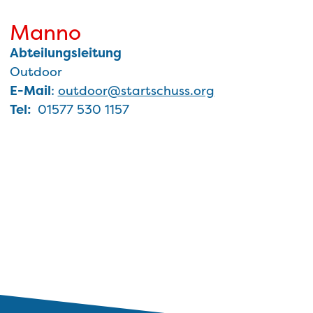
Manno
Abteilungsleitung
Outdoor
E-Mail
:
outdoor@startschuss.org
Tel:
01577 530 1157