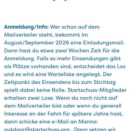
Anmeldung/Info:
Wer schon auf dem
Mailverteiler steht, bekommt im
August/September 2026 eine Einladungsmail.
Dann hast du etwa zwei Wochen Zeit für die
Anmeldung. Falls es mehr Einsendungen gibt
als Plätze vorhanden sind, entscheidet das Los
und es wird eine Warteliste angelegt. Der
Zeitpunkt des Einsendens bis zum Stichtag
spielt dabei keine Rolle. Startschuss-Mitglieder
erhalten zwei Lose. Wenn du noch nicht auf
dem Mailverteiler bist oder wenn du generell
Interesse an der Fahrt für spätere Jahre hast,
dann schicke eine e-Mail an Manno:
outdoor@startschuss.org
. Dann setzen wir