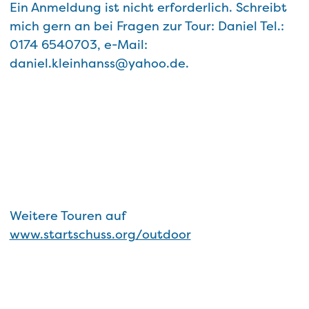
Ein Anmeldung ist nicht erforderlich. Schreibt
mich gern an bei Fragen zur Tour: Daniel Tel.:
0174 6540703, e-Mail:
daniel.kleinhanss@yahoo.de.
Weitere Touren auf
www.startschuss.org/outdoor