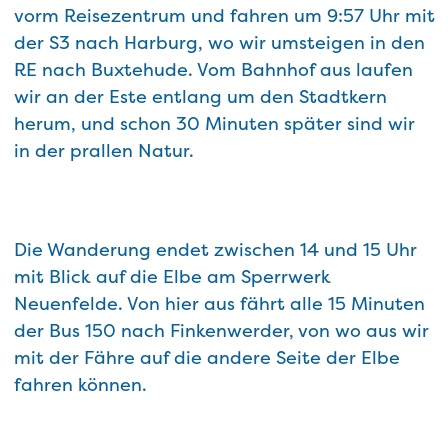
vorm Reisezentrum und fahren um 9:57 Uhr mit
der S3 nach Harburg, wo wir umsteigen in den
RE nach Buxtehude. Vom Bahnhof aus laufen
wir an der Este entlang um den Stadtkern
herum, und schon 30 Minuten später sind wir
in der prallen Natur.
Die Wanderung endet zwischen 14 und 15 Uhr
mit Blick auf die Elbe am Sperrwerk
Neuenfelde. Von hier aus fährt alle 15 Minuten
der Bus 150 nach Finkenwerder, von wo aus wir
mit der Fähre auf die andere Seite der Elbe
fahren können.