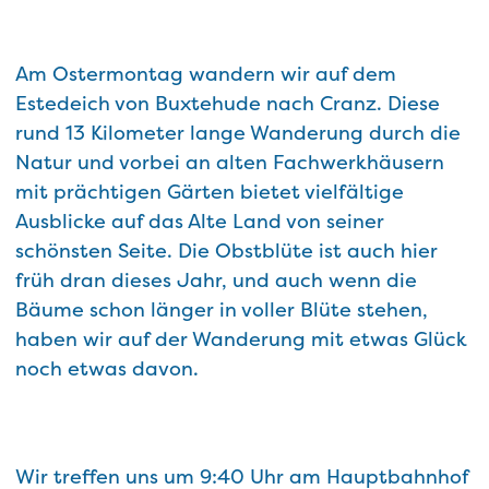
Am Ostermontag wandern wir auf dem
Estedeich von Buxtehude nach Cranz. Diese
rund 13 Kilometer lange Wanderung durch die
Natur und vorbei an alten Fachwerkhäusern
mit prächtigen Gärten bietet vielfältige
Ausblicke auf das Alte Land von seiner
schönsten Seite. Die Obstblüte ist auch hier
früh dran dieses Jahr, und auch wenn die
Bäume schon länger in voller Blüte stehen,
haben wir auf der Wanderung mit etwas Glück
noch etwas davon.
Wir treffen uns um 9:40 Uhr am Hauptbahnhof