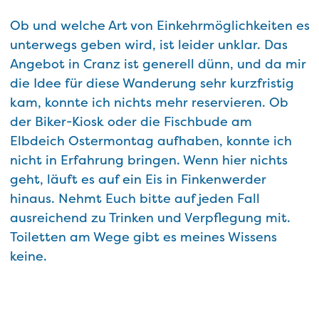
Ob und welche Art von Einkehrmöglichkeiten es
unterwegs geben wird, ist leider unklar. Das
Angebot in Cranz ist generell dünn, und da mir
die Idee für diese Wanderung sehr kurzfristig
kam, konnte ich nichts mehr reservieren. Ob
der Biker-Kiosk oder die Fischbude am
Elbdeich Ostermontag aufhaben, konnte ich
nicht in Erfahrung bringen. Wenn hier nichts
geht, läuft es auf ein Eis in Finkenwerder
hinaus. Nehmt Euch bitte auf jeden Fall
ausreichend zu Trinken und Verpflegung mit.
Toiletten am Wege gibt es meines Wissens
keine.