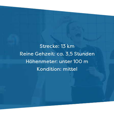
Strecke: 13 km
Reine Gehzeit: ca. 3,5 Stunden
Höhenmeter: unter 100 m
Kondition: mittel