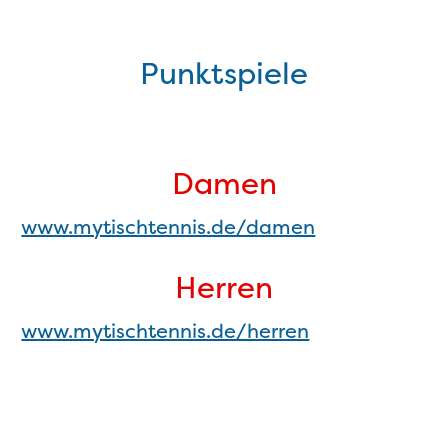
Punktspiele
Damen
www.mytischtennis.de/damen
Herren
www.mytischtennis.de/herren