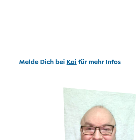
Melde Dich bei
Kai
für mehr Infos