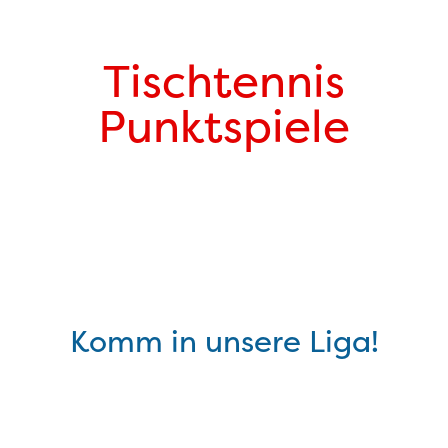
Tischtennis
Punktspiele
Komm in unsere Liga!