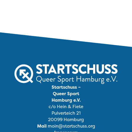
Startschuss –
Queer Sport
Hamburg e.V.
c/o Hein & Fiete
Pulverteich 21
20099 Hamburg
Mail
moin@startschuss.org