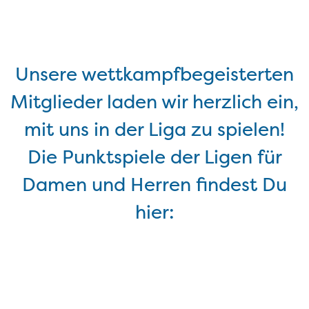
Unsere wettkampfbegeisterten
Mitglieder laden wir herzlich ein,
mit uns in der Liga zu spielen!
Die Punktspiele der Ligen für
Damen und Herren findest Du
hier: