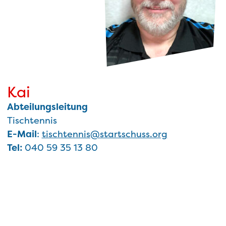
Kai
Abteilungsleitung
Tischtennis
E-Mail
:
tischtennis@startschuss.org
Tel:
040 59 35 13 80