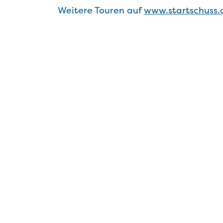
Weitere Touren auf
www.startschuss.