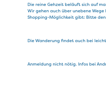
Die reine Gehzeit beläuft sich auf 
Wir gehen auch über unebene Wege be
Shopping-Möglichkeit gibt: Bitte den
Die Wanderung findet auch bei leich
Anmeldung nicht nötig. Infos bei Andr