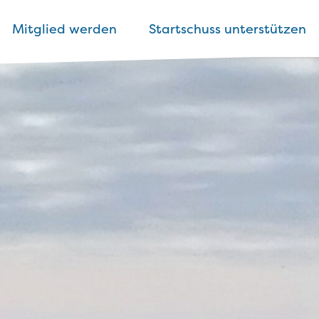
Mitglied werden
Startschuss unterstützen