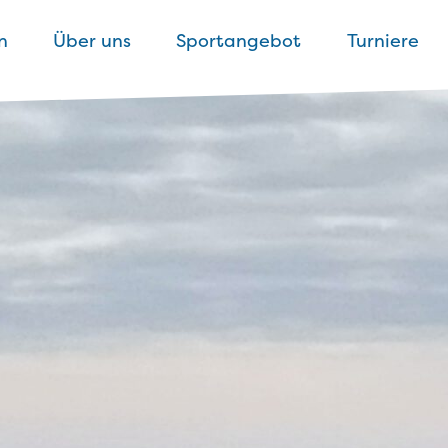
n
Über uns
Sportangebot
Turniere