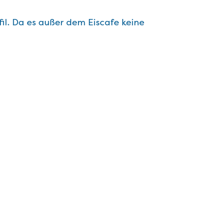
l. Da es außer dem Eiscafe keine