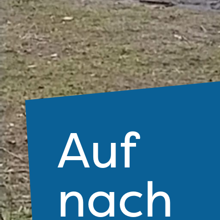
Auf
nach